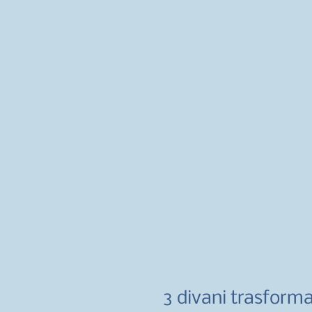
3 divani trasforma