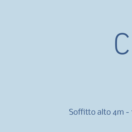
Soffitto alto 4m -