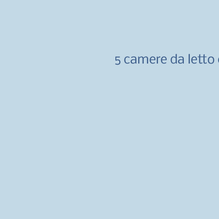
5 camere da letto