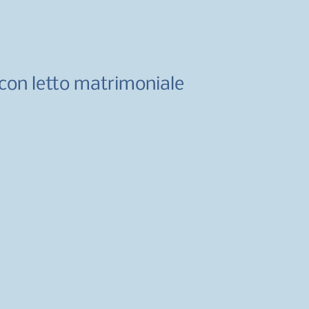
 con letto matrimoniale