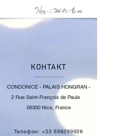
КОНТАКТ
CONDONICE - PALAIS HONGRAN -
2 Rue Saint-François de Paule
06300 Nice, France
Телефон:
+33 698299926