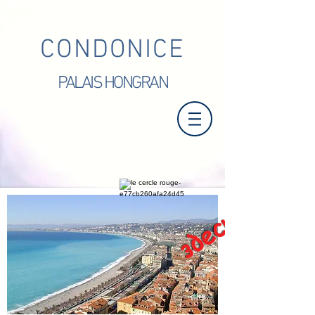
CONDONICE
PALAIS HONGRAN
здесь