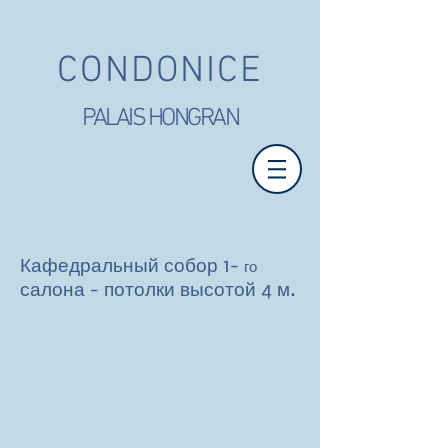
CONDONICE
PALAIS HONGRAN
Кафедральный собор 1-
го
салона - потолки высотой 4 м.